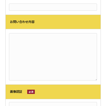
お問い合わせ内容
画像認証
必須