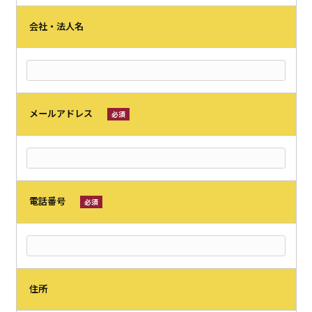
会社・法人名
メールアドレス
必須
電話番号
必須
住所