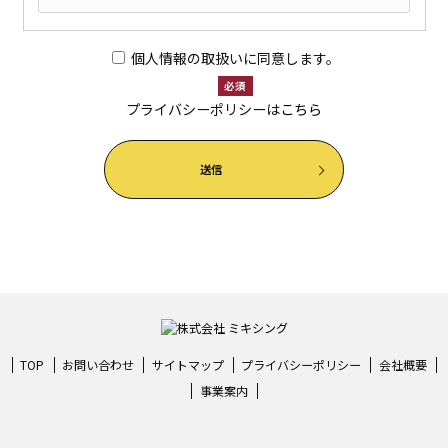
個人情報の取扱いに同意します。
必須
プライバシーポリシーは
こちら
TOP
お問い合わせ
サイトマップ
プライバシーポリシー
会社概要
事業案内