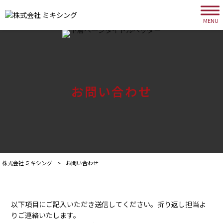
MENU
お問い合わせ
株式会社 ミキシング
>
お問い合わせ
以下項目にご記入いただき送信してください。折り返し担当よ
りご連絡いたします。