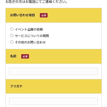
お急ぎの方はお電話にてご連絡ください。
お問い合わせ項目
必須
イベント企画の依頼
サービスについての質問
その他のお問い合わせ
名前
必須
フリガナ