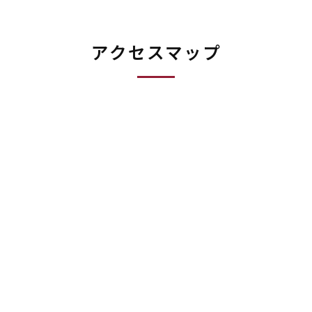
アクセスマップ