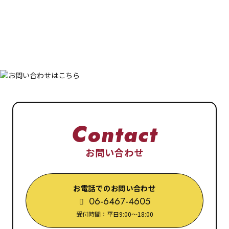
Contact
お問い合わせ
お電話でのお問い合わせ
06-6467-4605
受付時間：平日9:00～18:00