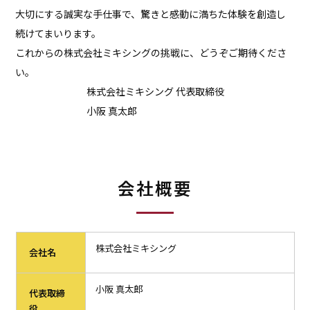
大切にする誠実な手仕事で、驚きと感動に満ちた体験を創造し
続けてまいります。
これからの株式会社ミキシングの挑戦に、どうぞご期待くださ
い。
株式会社ミキシング 代表取締役
小阪 真太郎
会社概要
株式会社ミキシング
会社名
小阪 真太郎
代表取締
役