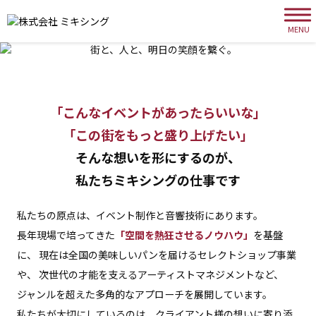
MENU
「こんなイベントがあったらいいな」
「この街をもっと盛り上げたい」
そんな想いを形にするのが、
私たちミキシングの仕事です
私たちの原点は、イベント制作と音響技術にあります。
長年現場で培ってきた
「空間を熱狂させるノウハウ」
を基盤
に、
現在は全国の美味しいパンを届けるセレクトショップ事業
や、
次世代の才能を支えるアーティストマネジメントなど、
ジャンルを超えた多角的なアプローチを展開しています。
私たちが大切にしているのは、クライアント様の想いに寄り添