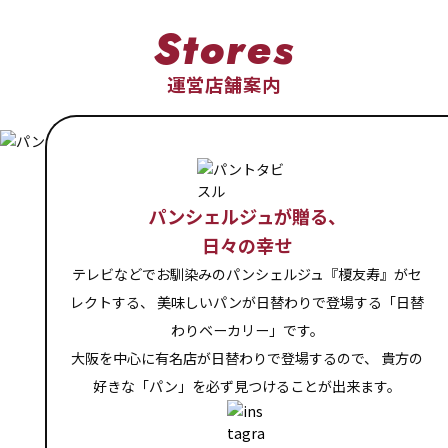
Stores
運営店舗案内
パンシェルジュが贈る、
日々の幸せ
テレビなどでお馴染みのパンシェルジュ『榎友寿』がセ
レクトする、
美味しいパンが日替わりで登場する「日替
わりベーカリー」です。
大阪を中心に有名店が日替わりで登場するので、
貴方の
好きな「パン」を必ず見つけることが出来ます。