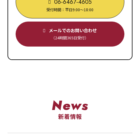
06-6467-4605
受付時間：平日9:00～18:00
メールでのお問い合わせ
（24時間365日受付）
News
新着情報