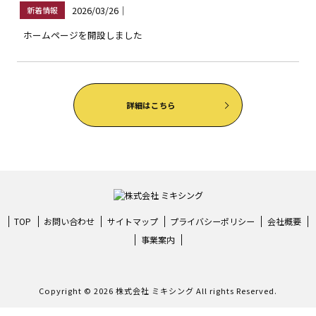
2026/03/26
｜
新着情報
ホームページを開設しました
詳細はこちら
TOP
お問い合わせ
サイトマップ
プライバシーポリシー
会社概要
事業案内
Copyright © 2026 株式会社 ミキシング All rights Reserved.