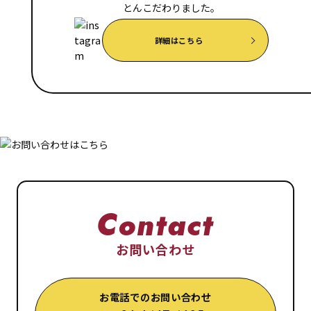
とんこだわりました。
詳細はこちら
Contact
お問い合わせ
お電話でのお問い合わせ